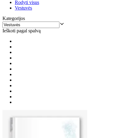
Rodyti visus
Vestuvės
Kategorijos
Ieškoti pagal spalvą